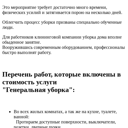
Это мероприятие требует достаточно много времени,
физических усилий и затягивается порою на несколько дней.
Облегчить процесс уборки призваны специально обученные
люди.
Для работников клининговой компании уборка дома вполне
обыденное занятие.
Вооружившись современным оборудованием, профессионалы
быстро выполнят работу.
Перечень работ, которые включены в
стоимость услуги
"Генеральная уборка":
Во всех жилых комнатах, а так же на кухне, туалете,
ванной:
Протираем доступные поверхности, выключатели,
розетки, дверные ручки