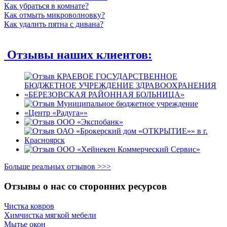
Как убраться в комнате?
Как отмыть микроволновку?
Как удалить пятна с дивана?
Отзывы наших клиентов:
Больше реальных отзывов >>>
Отзывы о нас со сторонних ресурсов
Чистка ковров
Химчистка мягкой мебели
Мытье окон