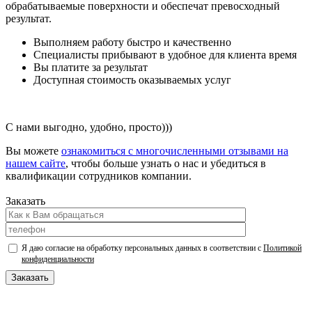
обрабатываемые поверхности и обеспечат превосходный
результат.
Выполняем работу быстро и качественно
Специалисты прибывают в удобное для клиента время
Вы платите за результат
Доступная стоимость оказываемых услуг
C нами выгодно, удобно, просто)))
Вы можете
ознакомиться с многочисленными отзывами на
нашем сайте
, чтобы больше узнать о нас и убедиться в
квалификации сотрудников компании.
Заказать
Я даю согласие на обработку персональных данных в соответствии с
Политикой
конфиденциальности