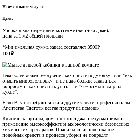
Наименование услуги:
Цена:
Уборка в квартире или в коттедже (частном доме),
цена за 1 м2 общей площади
*Минимальная сумма заказа составляет 3500Р
100 ₽
Вам более можно не думать "как очистить духовку" или "как
отмыть микроволновку" и не надо больше задаваться
вопросами "как очистить унитаз" и "чем отмыть жир на
кухне".
Если Вам потребуются эти и другие услуги, профессионалы
Агентства Чистоты всегда придут на помощь.
Клининг квартиры, дома или коттеджа предусматривает
применение высокоэффективных экологически безопасных
химических препаратов. Правильное использование
подобных средств в процессе уборки не повредят